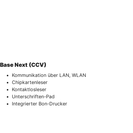
Base Next (CCV)
Kommunikation über LAN, WLAN
Chipkartenleser
Kontaktlosleser
Unterschriften-Pad
Integrierter Bon-Drucker