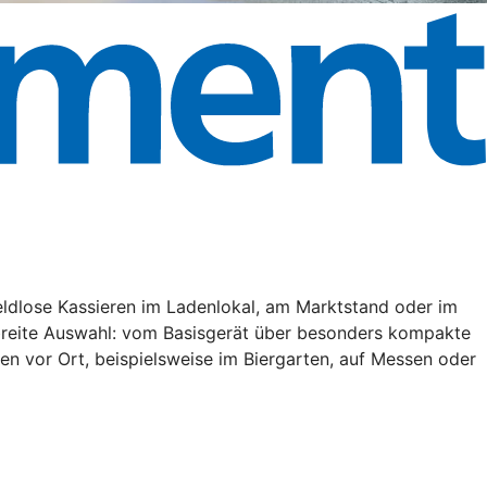
eldlose Kassieren im Ladenlokal, am Marktstand oder im
 breite Auswahl: vom Basisgerät über besonders kompakte
en vor Ort, beispielsweise im Biergarten, auf Messen oder