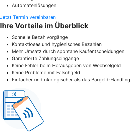
Automatenlösungen
Jetzt Termin vereinbaren
Ihre Vorteile im Überblick
Schnelle Bezahlvorgänge
Kontaktloses und hygienisches Bezahlen
Mehr Umsatz durch spontane Kaufentscheidungen
Garantierte Zahlungseingänge
Keine Fehler beim Herausgeben von Wechselgeld
Keine Probleme mit Falschgeld
Einfacher und ökologischer als das Bargeld-Handling