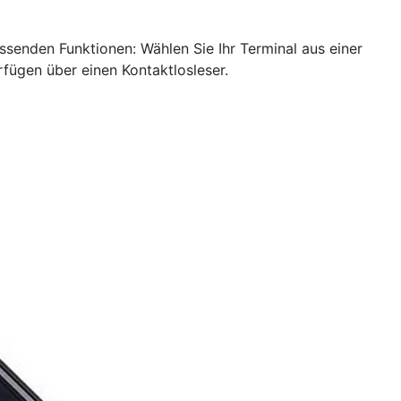
ssenden Funktionen: Wählen Sie Ihr Terminal aus einer
rfügen über einen Kontaktlosleser.