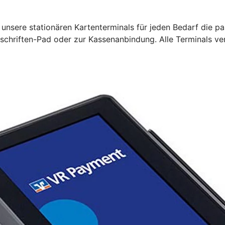
unsere stationären Kartenterminals für jeden Bedarf die pa
rschriften-Pad oder zur Kassenanbindung. Alle Terminals ve