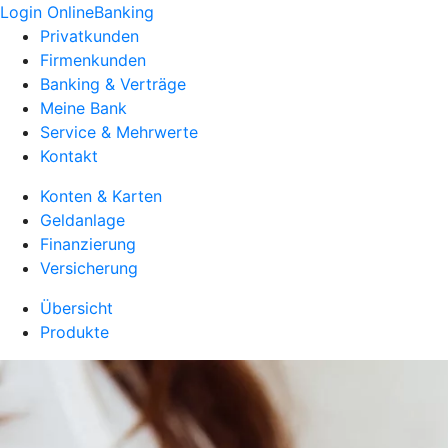
Login OnlineBanking
Privatkunden
Firmenkunden
Banking & Verträge
Meine Bank
Service & Mehrwerte
Kontakt
Konten & Karten
Geldanlage
Finanzierung
Versicherung
Übersicht
Produkte