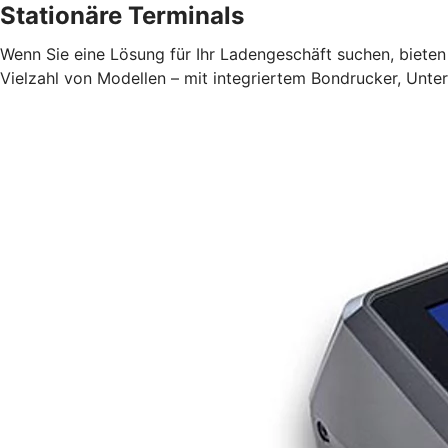
Stationäre Terminals
Wenn Sie eine Lösung für Ihr Ladengeschäft suchen, bieten 
Vielzahl von Modellen – mit integriertem Bondrucker, Unte