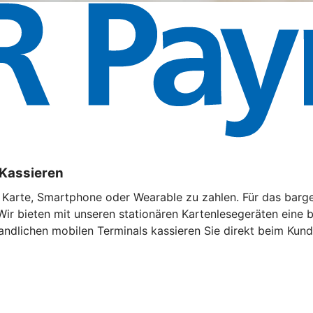
 Kassieren
t Karte, Smartphone oder Wearable zu zahlen. Für das barg
Wir bieten mit unseren stationären Kartenlesegeräten eine
andlichen mobilen Terminals kassieren Sie direkt beim Kund