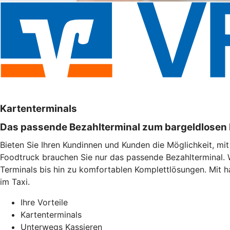
Kartenterminals
Das passende Bezahlterminal zum bargeldlosen
Bieten Sie Ihren Kundinnen und Kunden die Möglichkeit, mi
Foodtruck brauchen Sie nur das passende Bezahlterminal. 
Terminals bis hin zu komfortablen Komplettlösungen. Mit h
im Taxi.
Ihre Vorteile
Kartenterminals
Unterwegs Kassieren