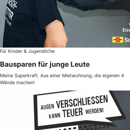
Für Kinder & Jugendliche
Bausparen für junge Leute
Meine Superkraft. Aus einer Mietwohnung, die eigenen 4
Wände machen!