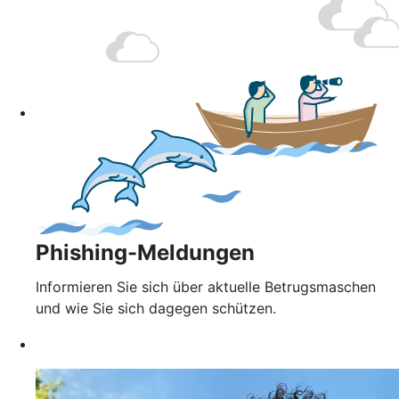
Phishing-Meldungen
Informieren Sie sich über aktuelle Betrugsmaschen
und wie Sie sich dagegen schützen.