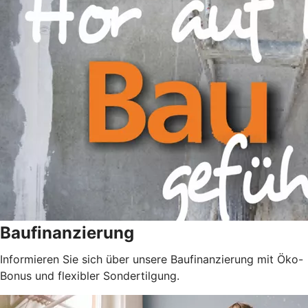
Baufinanzierung
Informieren Sie sich über unsere Baufinanzierung mit Öko-
Bonus und flexibler Sondertilgung.