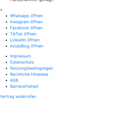
>
Whatsapp öffnen
Instagram öffnen
Facebook öffnen
TikTok öffnen
LinkedIn öffnen
AzubiBlog öffnen
Impressum
Datenschutz
Nutzungsbedingungen
Rechtliche Hinweise
AGB
Barrierefreiheit
Vertrag widerrufen