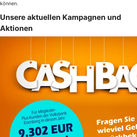
können.
Unsere aktuellen Kampagnen und
Aktionen