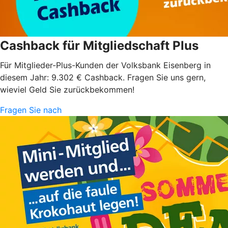
Cashback für Mitgliedschaft Plus
Für Mitglieder-Plus-Kunden der Volksbank Eisenberg in
diesem Jahr: 9.302 € Cashback. Fragen Sie uns gern,
wieviel Geld Sie zurückbekommen!
Fragen Sie nach