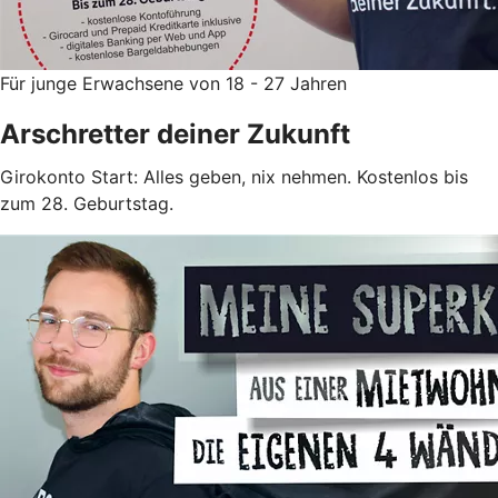
Für junge Erwachsene von 18 - 27 Jahren
Arschretter deiner Zukunft
Girokonto Start: Alles geben, nix nehmen. Kostenlos bis
zum 28. Geburtstag.