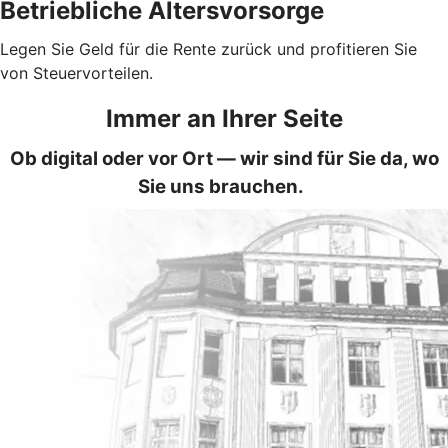
Betriebliche Altersvorsorge
Legen Sie Geld für die Rente zurück und profitieren Sie
von Steuervorteilen.
Immer an Ihrer Seite
Ob digital oder vor Ort — wir sind für Sie da, wo
Sie uns brauchen.