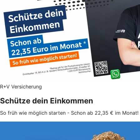
R+V Versicherung
Schütze dein Einkommen
So früh wie möglich starten - Schon ab 22,35 € im Monat!