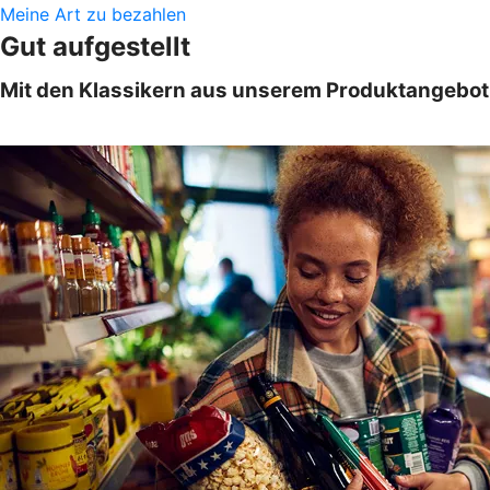
Meine Art zu bezahlen
Gut aufgestellt
Mit den Klassikern aus unserem Produktangebot