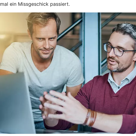
mal ein Missgeschick passiert.