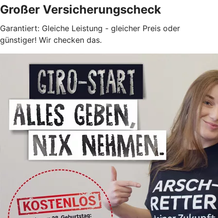
Großer Versicherungscheck
Garantiert: Gleiche Leistung - gleicher Preis oder
günstiger! Wir checken das.