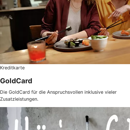
Kreditkarte
GoldCard
Die GoldCard für die Anspruchsvollen inklusive vieler
Zusatzleistungen.