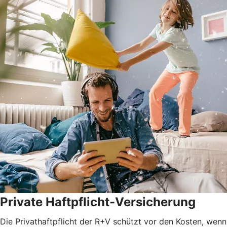
Private Haftpflicht-Versicherung
Die Privathaftpflicht der R+V schützt vor den Kosten, wenn