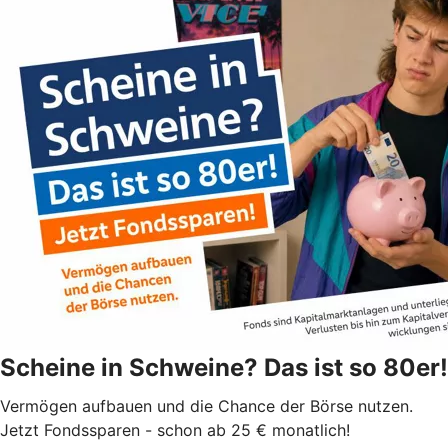
Scheine in Schweine? Das ist so 80er!
Vermögen aufbauen und die Chance der Börse nutzen.
Jetzt Fondssparen - schon ab 25 € monatlich!