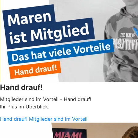
Hand drauf!
Mitglieder sind im Vorteil - Hand drauf!
Ihr Plus im Überblick.
Hand drauf! Mitglieder sind im Vorteil