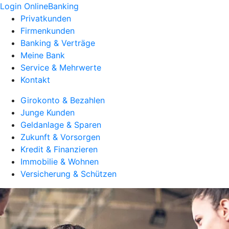
Login OnlineBanking
Privatkunden
Firmenkunden
Banking & Verträge
Meine Bank
Service & Mehrwerte
Kontakt
Girokonto & Bezahlen
Junge Kunden
Geldanlage & Sparen
Zukunft & Vorsorgen
Kredit & Finanzieren
Immobilie & Wohnen
Versicherung & Schützen