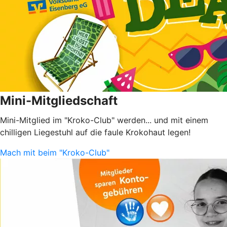
Mini-Mitgliedschaft
Mini-Mitglied im "Kroko-Club" werden... und mit einem
chilligen Liegestuhl auf die faule Krokohaut legen!
Mach mit beim "Kroko-Club"