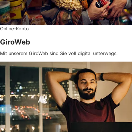
Online-Konto
GiroWeb
Mit unserem GiroWeb sind Sie voll digital unterwegs.