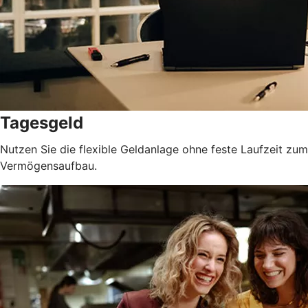
Tagesgeld
Nutzen Sie die flexible Geldanlage ohne feste Laufzeit zum
Vermögensaufbau.