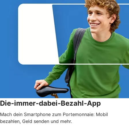
Die-immer-dabei-Bezahl-App
Mach dein Smartphone zum Portemonnaie: Mobil
bezahlen, Geld senden und mehr.