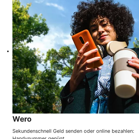
Wero
Sekundenschnell Geld senden oder online bezahlen:
Handynummer genügt.