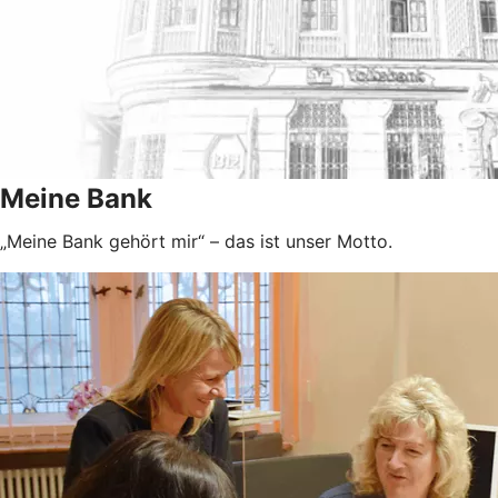
Meine Bank
„Meine Bank gehört mir“ – das ist unser Motto.