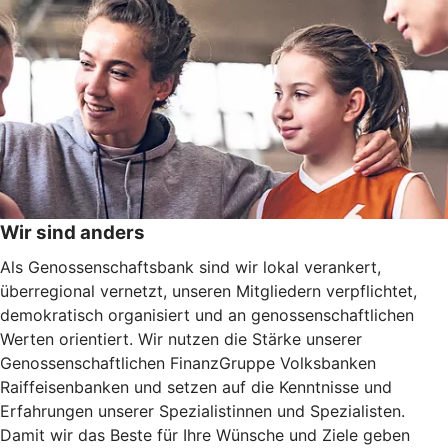
Wir sind anders
Als Genossenschaftsbank sind wir lokal verankert,
überregional vernetzt, unseren Mitgliedern verpflichtet,
demokratisch organisiert und an genossenschaftlichen
Werten orientiert. Wir nutzen die Stärke unserer
Genossenschaftlichen FinanzGruppe Volksbanken
Raiffeisenbanken und setzen auf die Kenntnisse und
Erfahrungen unserer Spezialistinnen und Spezialisten.
Damit wir das Beste für Ihre Wünsche und Ziele geben