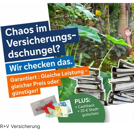
R+V Versicherung