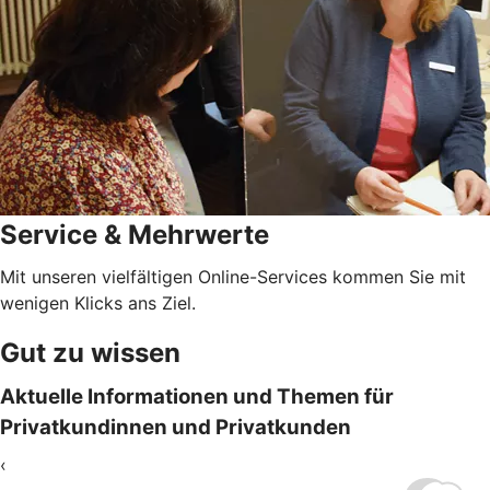
Service & Mehrwerte
Mit unseren vielfältigen Online-Services kommen Sie mit
wenigen Klicks ans Ziel.
Gut zu wissen
Aktuelle Informationen und Themen für
Privatkundinnen und Privatkunden
‹