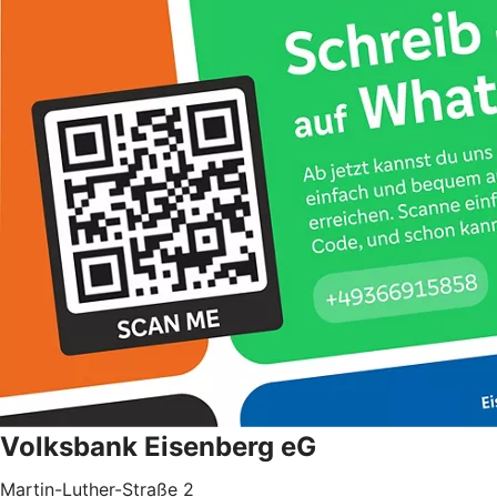
Volksbank Eisenberg eG
Martin-Luther-Straße 2