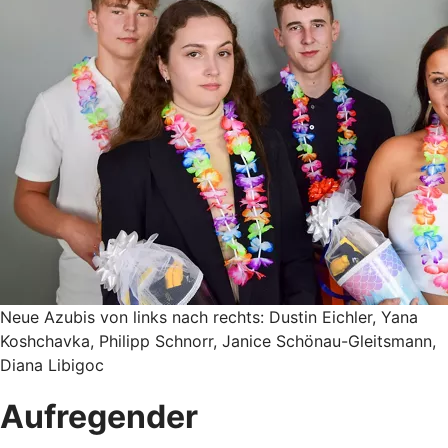
Neue Azubis von links nach rechts: Dustin Eichler, Yana
Koshchavka, Philipp Schnorr, Janice Schönau-Gleitsmann,
Diana Libigoc
Aufregender