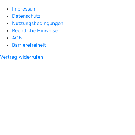
Impressum
Datenschutz
Nutzungsbedingungen
Rechtliche Hinweise
AGB
Barrierefreiheit
Vertrag widerrufen