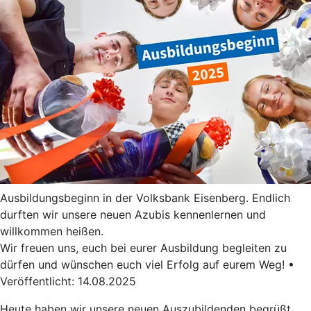
Ausbildungsbeginn in der Volksbank Eisenberg. Endlich
durften wir unsere neuen Azubis kennenlernen und
willkommen heißen.
Wir freuen uns, euch bei eurer Ausbildung begleiten zu
dürfen und wünschen euch viel Erfolg auf eurem Weg! •
Veröffentlicht: 14.08.2025
Heute haben wir unsere neuen Auszubildenden begrüßt.