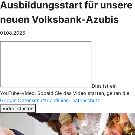
Ausbildungsstart für unsere
neuen Volksbank-Azubis
01.08.2025
Dies ist ein
YouTube-Video. Sobald Sie das Video starten, gelten die
Google Datenschutzrichtlinien
.
Datenschutz
Video starten