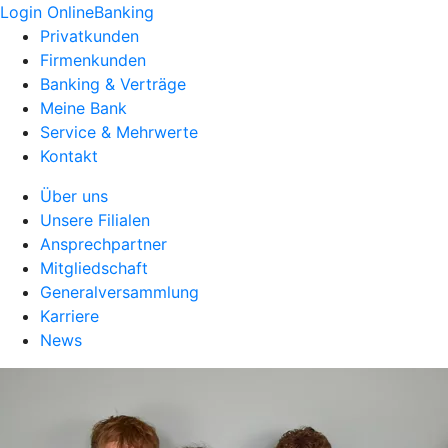
Login OnlineBanking
Privatkunden
Firmenkunden
Banking & Verträge
Meine Bank
Service & Mehrwerte
Kontakt
Über uns
Unsere Filialen
Ansprechpartner
Mitgliedschaft
Generalversammlung
Karriere
News