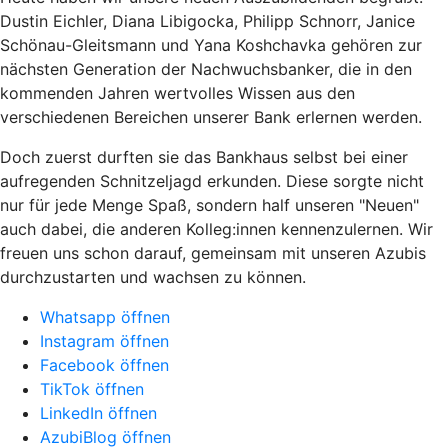
Dustin Eichler, Diana Libigocka, Philipp Schnorr, Janice
Schönau-Gleitsmann und Yana Koshchavka gehören zur
nächsten Generation der Nachwuchsbanker, die in den
kommenden Jahren wertvolles Wissen aus den
verschiedenen Bereichen unserer Bank erlernen werden.
Doch zuerst durften sie das Bankhaus selbst bei einer
aufregenden Schnitzeljagd erkunden. Diese sorgte nicht
nur für jede Menge Spaß, sondern half unseren "Neuen"
auch dabei, die anderen Kolleg:innen kennenzulernen. Wir
freuen uns schon darauf, gemeinsam mit unseren Azubis
durchzustarten und wachsen zu können.
Whatsapp öffnen
Instagram öffnen
Facebook öffnen
TikTok öffnen
LinkedIn öffnen
AzubiBlog öffnen