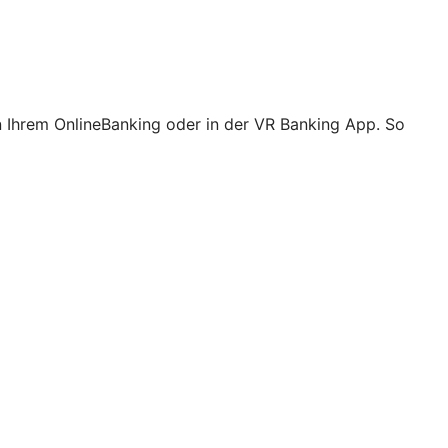
n Ihrem OnlineBanking oder in der VR Banking App. So