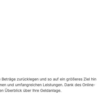
 Beträge zurücklegen und so auf ein größeres Ziel hin
ionen und umfangreichen Leistungen. Dank des Online-
en Überblick über Ihre Geldanlage.