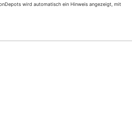
ionDepots wird automatisch ein Hinweis angezeigt, mit