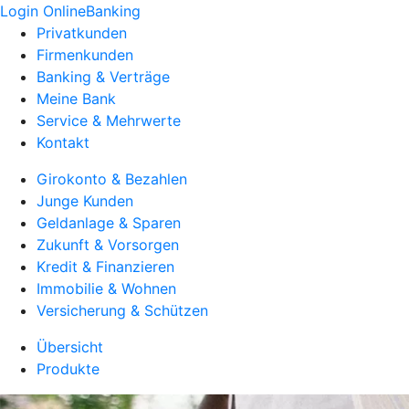
Login OnlineBanking
Privatkunden
Firmenkunden
Banking & Verträge
Meine Bank
Service & Mehrwerte
Kontakt
Girokonto & Bezahlen
Junge Kunden
Geldanlage & Sparen
Zukunft & Vorsorgen
Kredit & Finanzieren
Immobilie & Wohnen
Versicherung & Schützen
Übersicht
Produkte