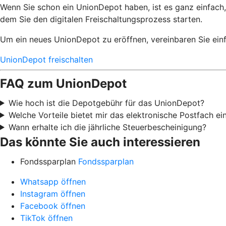
Wenn Sie schon ein UnionDepot haben, ist es ganz einfach,
dem Sie den digitalen Freischaltungsprozess starten.
Um ein neues UnionDepot zu eröffnen, vereinbaren Sie einf
UnionDepot freischalten
FAQ zum UnionDepot
Wie hoch ist die Depotgebühr für das UnionDepot?
Welche Vorteile bietet mir das elektronische Postfach e
Wann erhalte ich die jährliche Steuerbescheinigung?
Das könnte Sie auch interessieren
Fondssparplan
Fondssparplan
Whatsapp öffnen
Instagram öffnen
Facebook öffnen
TikTok öffnen