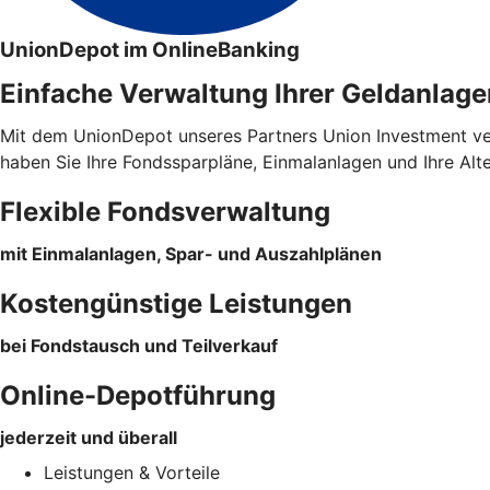
UnionDepot im OnlineBanking
Einfache Verwaltung Ihrer Geldanlage
Mit dem UnionDepot unseres Partners Union Investment verw
haben Sie Ihre Fondssparpläne, Einmalanlagen und Ihre Alt
Flexible Fondsverwaltung
mit Einmalanlagen, Spar- und Auszahlplänen
Kostengünstige Leistungen
bei Fondstausch und Teilverkauf
Online-Depotführung
jederzeit und überall
Leistungen & Vorteile