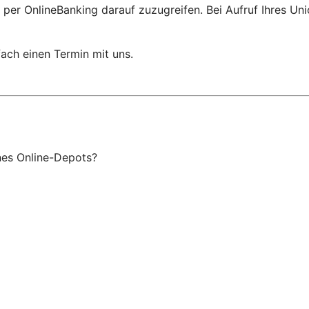
 per OnlineBanking darauf zuzugreifen. Bei Aufruf Ihres Un
ach einen Termin mit uns.
ines Online-Depots?