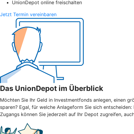
UnionDepot online freischalten
Jetzt Termin vereinbaren
Das UnionDepot im Überblick
Möchten Sie Ihr Geld in Investmentfonds anlegen, einen grö
sparen? Egal, für welche Anlageform Sie sich entscheiden
Zugangs können Sie jederzeit auf Ihr Depot zugreifen, auc