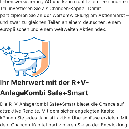
Lebensversicherung AG und kann nicht fallen. Den anderen
Teil investieren Sie als Chancen-Kapital. Damit
partizipieren Sie an der Wertentwicklung am Aktienmarkt –
und zwar zu gleichen Teilen an einem deutschen, einem
europäischen und einem weltweiten Aktienindex.
Ihr Mehrwert mit der R+V-
AnlageKombi Safe+Smart
Die R+V-AnlageKombi Safe+Smart bietet die Chance auf
attraktive Rendite. Mit dem sicher angelegten Kapital
können Sie jedes Jahr attraktive Überschüsse erzielen. Mit
dem Chancen-Kapital partizipieren Sie an der Entwicklung