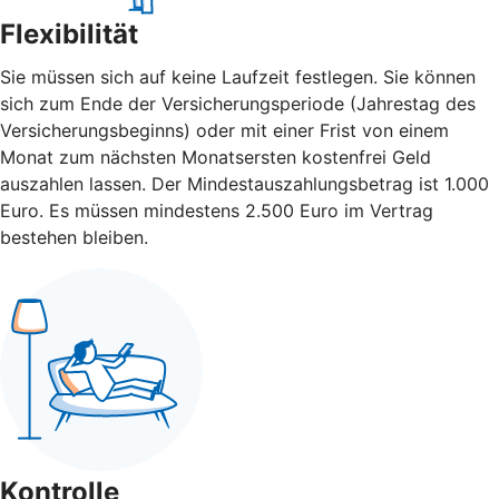
Flexibilität
Sie müssen sich auf keine Laufzeit festlegen. Sie können
sich zum Ende der Versicherungsperiode (Jahrestag des
Versicherungsbeginns) oder mit einer Frist von einem
Monat zum nächsten Monatsersten kostenfrei Geld
auszahlen lassen. Der Mindestauszahlungsbetrag ist 1.000
Euro. Es müssen mindestens 2.500 Euro im Vertrag
bestehen bleiben.
Kontrolle