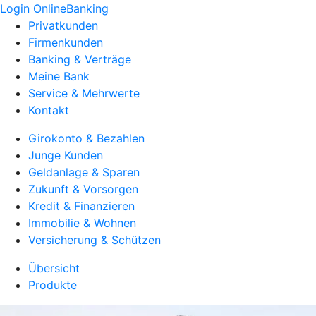
Login OnlineBanking
Privatkunden
Firmenkunden
Banking & Verträge
Meine Bank
Service & Mehrwerte
Kontakt
Girokonto & Bezahlen
Junge Kunden
Geldanlage & Sparen
Zukunft & Vorsorgen
Kredit & Finanzieren
Immobilie & Wohnen
Versicherung & Schützen
Übersicht
Produkte