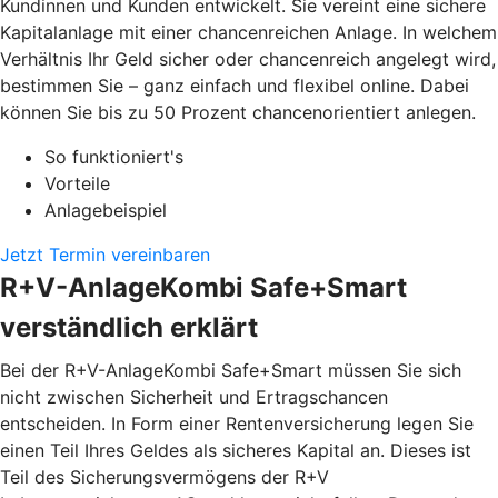
Kundinnen und Kunden entwickelt. Sie vereint eine sichere
Kapitalanlage mit einer chancenreichen Anlage. In welchem
Verhältnis Ihr Geld sicher oder chancenreich angelegt wird,
bestimmen Sie – ganz einfach und flexibel online. Dabei
können Sie bis zu 50 Prozent chancenorientiert anlegen.
So funktioniert's
Vorteile
Anlagebeispiel
Jetzt Termin vereinbaren
R+V-AnlageKombi Safe+Smart
verständlich erklärt
Bei der R+V-AnlageKombi Safe+Smart müssen Sie sich
nicht zwischen Sicherheit und Ertragschancen
entscheiden. In Form einer Rentenversicherung legen Sie
einen Teil Ihres Geldes als sicheres Kapital an. Dieses ist
Teil des Sicherungsvermögens der R+V