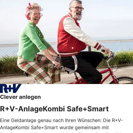
Clever anlegen
R+V-AnlageKombi Safe+Smart
Eine Geldanlage genau nach Ihren Wünschen: Die R+V-
AnlageKombi Safe+Smart wurde gemeinsam mit