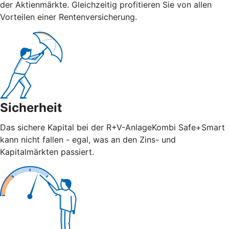
der Aktienmärkte. Gleichzeitig profitieren Sie von allen
Vorteilen einer Rentenversicherung.
Sicherheit
Das sichere Kapital bei der R+V-AnlageKombi Safe+Smart
kann nicht fallen - egal, was an den Zins- und
Kapitalmärkten passiert.