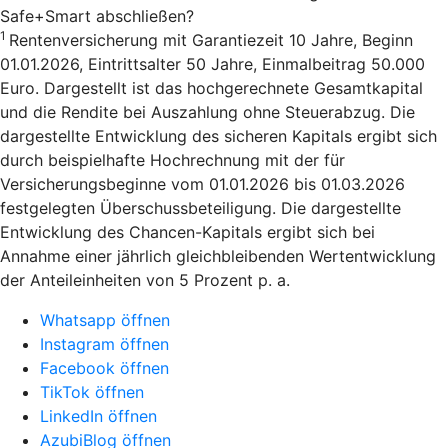
Safe+Smart abschließen?
1
Rentenversicherung mit Garantiezeit 10 Jahre, Beginn
01.01.2026, Eintrittsalter 50 Jahre, Einmalbeitrag 50.000
Euro. Dargestellt ist das hochgerechnete Gesamtkapital
und die Rendite bei Auszahlung ohne Steuerabzug. Die
dargestellte Entwicklung des sicheren Kapitals ergibt sich
durch beispielhafte Hochrechnung mit der für
Versicherungsbeginne vom 01.01.2026 bis 01.03.2026
festgelegten Überschussbeteiligung. Die dargestellte
Entwicklung des Chancen-Kapitals ergibt sich bei
Annahme einer jährlich gleichbleibenden Wertentwicklung
der Anteileinheiten von 5 Prozent p. a.
Whatsapp öffnen
Instagram öffnen
Facebook öffnen
TikTok öffnen
LinkedIn öffnen
AzubiBlog öffnen