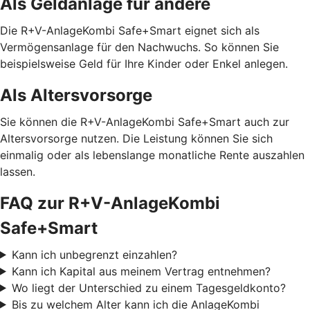
Als Geldanlage für andere
Die R+V-AnlageKombi Safe+Smart eignet sich als
Vermögensanlage für den Nachwuchs. So können Sie
beispielsweise Geld für Ihre Kinder oder Enkel anlegen.
Als Altersvorsorge
Sie können die R+V-AnlageKombi Safe+Smart auch zur
Altersvorsorge nutzen. Die Leistung können Sie sich
einmalig oder als lebenslange monatliche Rente auszahlen
lassen.
FAQ zur R+V-AnlageKombi
Safe+Smart
Kann ich unbegrenzt einzahlen?
Kann ich Kapital aus meinem Vertrag entnehmen?
Wo liegt der Unterschied zu einem Tagesgeldkonto?
Bis zu welchem Alter kann ich die AnlageKombi