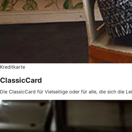
Kreditkarte
ClassicCard
Die ClassicCard für Vielseitige oder für alle, die sich die 