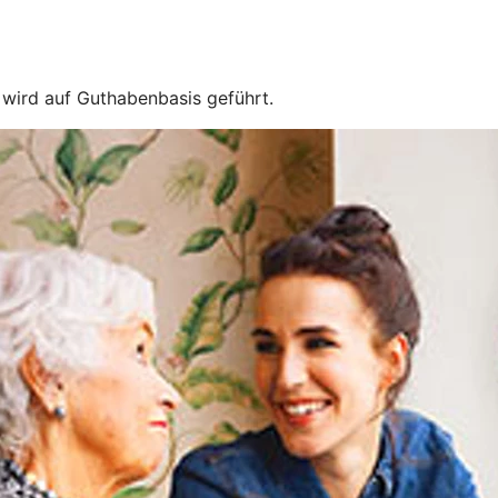
e wird auf Guthabenbasis geführt.