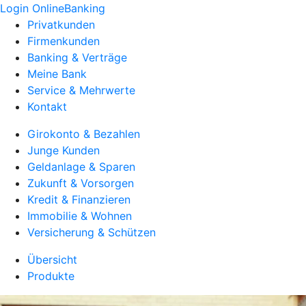
Login OnlineBanking
Privatkunden
Firmenkunden
Banking & Verträge
Meine Bank
Service & Mehrwerte
Kontakt
Girokonto & Bezahlen
Junge Kunden
Geldanlage & Sparen
Zukunft & Vorsorgen
Kredit & Finanzieren
Immobilie & Wohnen
Versicherung & Schützen
Übersicht
Produkte