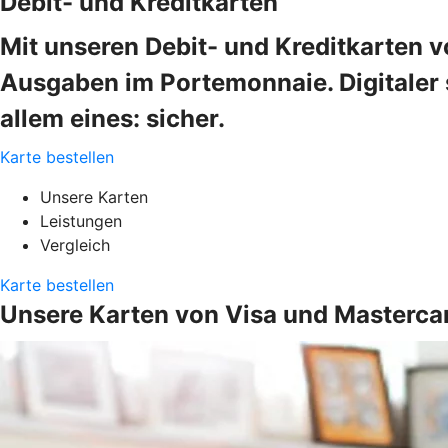
Debit- und Kreditkarten
Mit unseren Debit- und Kreditkarten v
Ausgaben im Portemonnaie. Digitaler s
allem eines: sicher.
Karte bestellen
Unsere Karten
Leistungen
Vergleich
Karte bestellen
Unsere Karten von Visa und Masterca