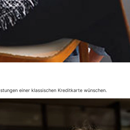
Leistungen einer klassischen Kreditkarte wünschen.