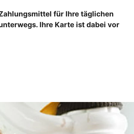
ahlungsmittel für Ihre täglichen
nterwegs. Ihre Karte ist dabei vor