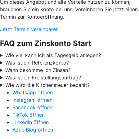
Um dieses Angebot und alle Vorteile nutzen zu können,
brauchen Sie ein Konto bei uns. Vereinbaren Sie jetzt einen
Termin zur Kontoeröffnung.
Jetzt Termin vereinbaren
FAQ zum Zinskonto Start
Wie viel kann ich als Tagesgeld anlegen?
Was ist ein Referenzkonto?
Wann bekomme ich Zinsen?
Was ist ein Freistellungsauftrag?
Wie wird die Kirchensteuer bezahlt?
Whatsapp öffnen
Instagram öffnen
Facebook öffnen
TikTok öffnen
LinkedIn öffnen
AzubiBlog öffnen