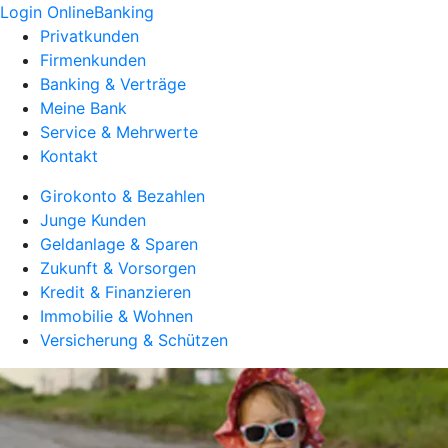
Login OnlineBanking
Privatkunden
Firmenkunden
Banking & Verträge
Meine Bank
Service & Mehrwerte
Kontakt
Girokonto & Bezahlen
Junge Kunden
Geldanlage & Sparen
Zukunft & Vorsorgen
Kredit & Finanzieren
Immobilie & Wohnen
Versicherung & Schützen