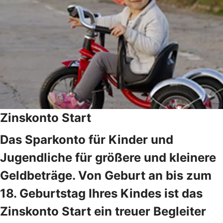
Zinskonto Start
Das Sparkonto für Kinder und
Jugendliche für größere und kleinere
Geldbeträge. Von Geburt an bis zum
18. Geburtstag Ihres Kindes ist das
Zinskonto Start ein treuer Begleiter