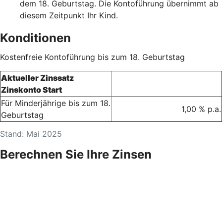
dem 18. Geburtstag. Die Kontoführung übernimmt ab
diesem Zeitpunkt Ihr Kind.
Konditionen
Kostenfreie Kontoführung bis zum 18. Geburtstag
Aktueller Zinssatz
Zinskonto Start
Für Minderjährige bis zum 18.
1,00 % p.a.
Geburtstag
Stand: Mai 2025
Berechnen Sie Ihre Zinsen