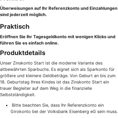
Überweisungen auf Ihr Referenzkonto und Einzahlungen
sind jederzeit möglich.
Praktisch
Eröffnen Sie Ihr Tagesgeldkonto mit wenigen Klicks und
führen Sie es einfach online.
Produktdetails
Unser Zinskonto Start ist die moderne Variante des
altbewährten Sparbuchs. Es eignet sich als Sparkonto für
größere und kleinere Geldbeträge. Von Geburt an bis zum
18. Geburtstag Ihres Kindes ist das Zinskonto Start ein
treuer Begleiter auf dem Weg in die finanzielle
Selbstständigkeit.
Bitte beachten Sie, dass Ihr Referenzkonto ein
Girokonto bei der Volksbank Eisenberg eG sein muss.