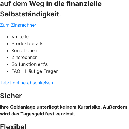
auf dem Weg in die finanzielle
Selbstständigkeit.
Zum Zinsrechner
Vorteile
Produktdetails
Konditionen
Zinsrechner
So funktioniert's
FAQ - Häufige Fragen
Jetzt online abschließen
Sicher
Ihre Geldanlage unterliegt keinem Kursrisiko. Außerdem
wird das Tagesgeld fest verzinst.
Flexibel