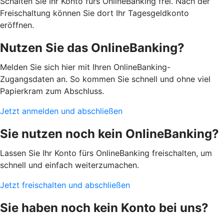
Schalten Sie Ihr Konto fürs OnlineBanking frei. Nach der
Freischaltung können Sie dort Ihr Tagesgeldkonto
eröffnen.
Nutzen Sie das OnlineBanking?
Melden Sie sich hier mit Ihren OnlineBanking-
Zugangsdaten an. So kommen Sie schnell und ohne viel
Papierkram zum Abschluss.
Jetzt anmelden und abschließen
Sie nutzen noch kein OnlineBanking?
Lassen Sie Ihr Konto fürs OnlineBanking freischalten, um
schnell und einfach weiterzumachen.
Jetzt freischalten und abschließen
Sie haben noch kein Konto bei uns?