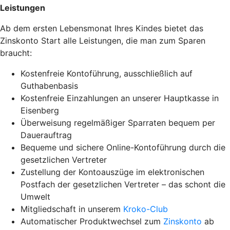
Leistungen
Ab dem ersten Lebensmonat Ihres Kindes bietet das
Zinskonto Start alle Leistungen, die man zum Sparen
braucht:
Kostenfreie Kontoführung, ausschließlich auf
Guthabenbasis
Kostenfreie Einzahlungen an unserer Hauptkasse in
Eisenberg
Überweisung regelmäßiger Sparraten bequem per
Dauerauftrag
Bequeme und sichere Online-Kontoführung durch die
gesetzlichen Vertreter
Zustellung der Kontoauszüge im elektronischen
Postfach der gesetzlichen Vertreter – das schont die
Umwelt
Mitgliedschaft in unserem
Kroko-Club
Automatischer Produktwechsel zum
Zinskonto
ab