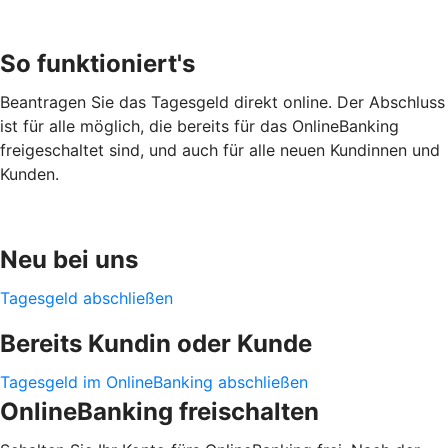
So funktioniert's
Beantragen Sie das Tagesgeld direkt online. Der Abschluss
ist für alle möglich, die bereits für das OnlineBanking
freigeschaltet sind, und auch für alle neuen Kundinnen und
Kunden.
Neu bei uns
Tagesgeld abschließen
Bereits Kundin oder Kunde
Tagesgeld im OnlineBanking abschließen
OnlineBanking freischalten