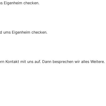
ms Eigenheim checken.
nd ums Eigenheim checken.
rn Kontakt mit uns auf. Dann besprechen wir alles Weitere.