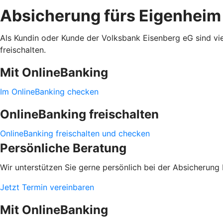
Absicherung fürs Eigenheim
Als Kundin oder Kunde der Volksbank Eisenberg eG sind viel
freischalten.
Mit OnlineBanking
Im OnlineBanking checken
OnlineBanking freischalten
OnlineBanking freischalten und checken
Persönliche Beratung
Wir unterstützen Sie gerne persönlich bei der Absicherung 
Jetzt Termin vereinbaren
Mit OnlineBanking