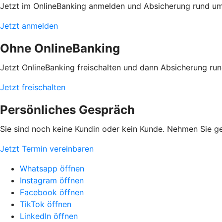
Jetzt im OnlineBanking anmelden und Absicherung rund u
Jetzt anmelden
Ohne OnlineBanking
Jetzt OnlineBanking freischalten und dann Absicherung ru
Jetzt freischalten
Persönliches Gespräch
Sie sind noch keine Kundin oder kein Kunde. Nehmen Sie ge
Jetzt Termin vereinbaren
Whatsapp öffnen
Instagram öffnen
Facebook öffnen
TikTok öffnen
LinkedIn öffnen