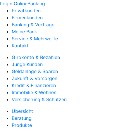
Login OnlineBanking
Privatkunden
Firmenkunden
Banking & Verträge
Meine Bank
Service & Mehrwerte
Kontakt
Girokonto & Bezahlen
Junge Kunden
Geldanlage & Sparen
Zukunft & Vorsorgen
Kredit & Finanzieren
Immobilie & Wohnen
Versicherung & Schützen
Übersicht
Beratung
Produkte