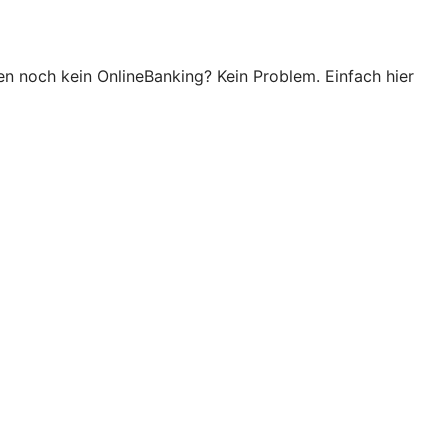
zen noch kein OnlineBanking? Kein Problem. Einfach hier