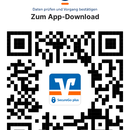
Zum App-Download