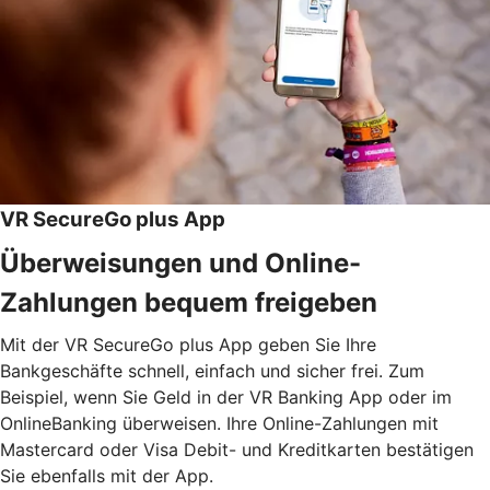
VR SecureGo plus App
Überweisungen und Online-
Zahlungen bequem freigeben
Mit der VR SecureGo plus App geben Sie Ihre
Bankgeschäfte schnell, einfach und sicher frei. Zum
Beispiel, wenn Sie Geld in der VR Banking App oder im
OnlineBanking überweisen. Ihre Online-Zahlungen mit
Mastercard oder Visa Debit- und Kreditkarten bestätigen
Sie ebenfalls mit der App.