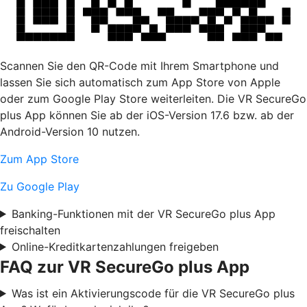
Scannen Sie den QR-Code mit Ihrem Smartphone und
lassen Sie sich automatisch zum App Store von Apple
oder zum Google Play Store weiterleiten. Die VR SecureGo
plus App können Sie ab der iOS-Version 17.6 bzw. ab der
Android-Version 10 nutzen.
Zum App Store
Zu Google Play
Banking-Funktionen mit der VR SecureGo plus App
freischalten
Online-Kreditkartenzahlungen freigeben
FAQ zur VR SecureGo plus App
Was ist ein Aktivierungscode für die VR SecureGo plus