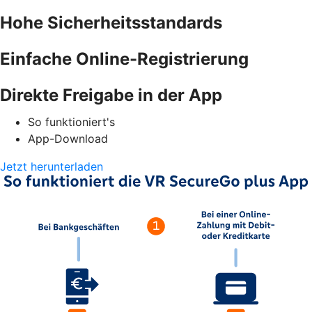
Hohe Sicherheitsstandards
Einfache Online-Registrierung
Direkte Freigabe in der App
So funktioniert's
App-Download
Jetzt herunterladen