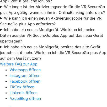
App? Wofür brauche ich ihn?
Wie lange ist der Aktivierungscode für die VR SecureGo
plus App gültig, wenn ich ihn im OnlineBanking anfordere?
Wie kann ich einen neuen Aktivierungscode für die VR
SecureGo plus App anfordern?
Ich habe ein neues Mobilgerät. Wie kann ich meine
Daten aus der VR SecureGo plus App auf das neue Gerät
übertragen?
Ich habe ein neues Mobilgerät, besitze das alte Gerät
jedoch nicht mehr. Wie kann ich die VR SecureGo plus App
auf dem Gerät nutzen?
Weitere FAQ zur App
Whatsapp öffnen
Instagram öffnen
Facebook öffnen
TikTok öffnen
LinkedIn öffnen
AzubiBlog öffnen