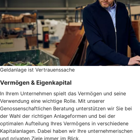
Geldanlage ist Vertrauenssache
Vermögen & Eigenkapital
In Ihrem Unternehmen spielt das Vermögen und seine
Verwendung eine wichtige Rolle. Mit unserer
Genossenschaftlichen Beratung unterstützen wir Sie bei
der Wahl der richtigen Anlageformen und bei der
optimalen Aufteilung Ihres Vermögens in verschiedene
Kapitalanlagen. Dabei haben wir Ihre unternehmerischen
und privaten Ziele immer im Blick.