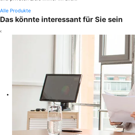
Alle Produkte
Das könnte interessant für Sie sein
‹