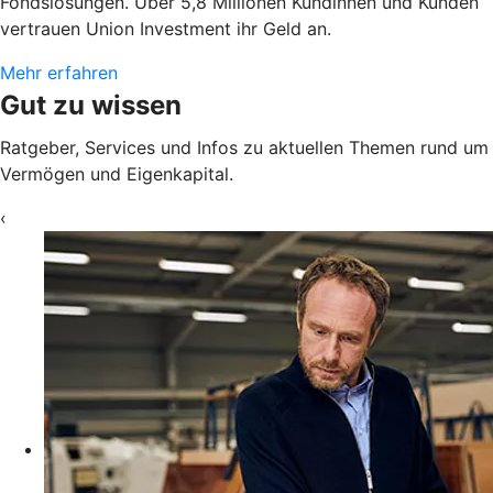
Fondslösungen. Über 5,8 Millionen Kundinnen und Kunden
vertrauen Union Investment ihr Geld an.
Mehr erfahren
Gut zu wissen
Ratgeber, Services und Infos zu aktuellen Themen rund um
Vermögen und Eigenkapital.
‹