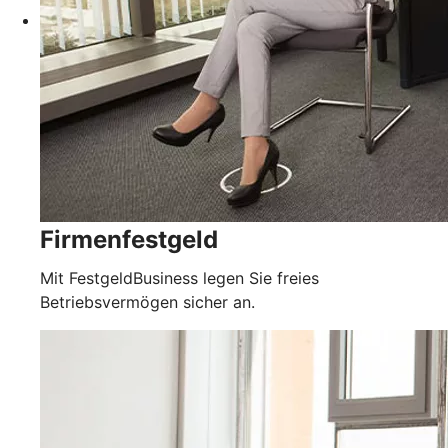
Firmenfestgeld
Mit FestgeldBusiness legen Sie freies
Betriebsvermögen sicher an.