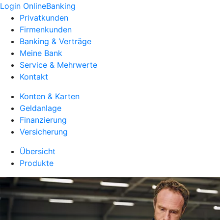
Login OnlineBanking
Privatkunden
Firmenkunden
Banking & Verträge
Meine Bank
Service & Mehrwerte
Kontakt
Konten & Karten
Geldanlage
Finanzierung
Versicherung
Übersicht
Produkte