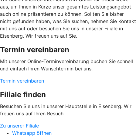
aus, um Ihnen in Kürze unser gesamtes Leistungsangebot
auch online präsentieren zu können. Sollten Sie bisher
nicht gefunden haben, was Sie suchen, nehmen Sie Kontakt
mit uns auf oder besuchen Sie uns in unserer Filiale in
Eisenberg. Wir freuen uns auf Sie.
Termin vereinbaren
Mit unserer Online-Terminvereinbarung buchen Sie schnell
und einfach Ihren Wunschtermin bei uns.
Termin vereinbaren
Filiale finden
Besuchen Sie uns in unserer Hauptstelle in Eisenberg. Wir
freuen uns auf Ihren Besuch.
Zu unserer Filiale
Whatsapp öffnen