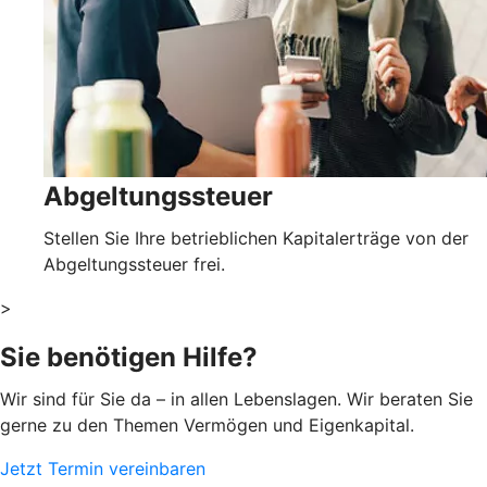
Abgeltungssteuer
Stellen Sie Ihre betrieblichen Kapitalerträge von der
Abgeltungssteuer frei.
>
Sie benötigen Hilfe?
Wir sind für Sie da – in allen Lebenslagen. Wir beraten Sie
gerne zu den Themen Vermögen und Eigenkapital.
Jetzt Termin vereinbaren