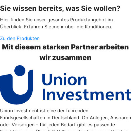
Sie wissen bereits, was Sie wollen?
Hier finden Sie unser gesamtes Produktangebot im
Überblick. Erfahren Sie mehr über die Konditionen.
Zu den Produkten
Mit diesem starken Partner arbeiten
wir zusammen
Union Investment ist eine der führenden
Fondsgesellschaften in Deutschland. Ob Anlegen, Ansparen
oder Vorsorgen – für jeden Bedarf gibt es passende