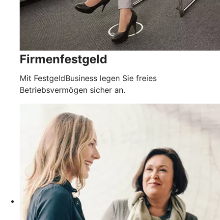
Firmenfestgeld
Mit FestgeldBusiness legen Sie freies
Betriebsvermögen sicher an.