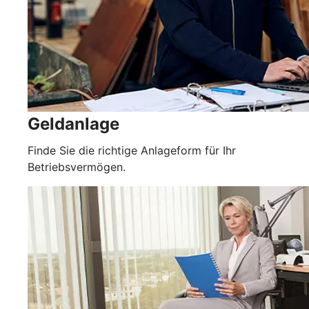
Geldanlage
Finde Sie die richtige Anlageform für Ihr
Betriebsvermögen.