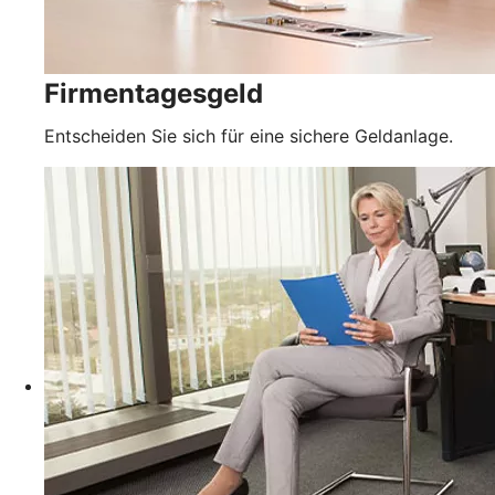
Firmentagesgeld
Entscheiden Sie sich für eine sichere Geldanlage.