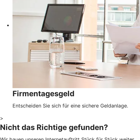
Firmentagesgeld
Entscheiden Sie sich für eine sichere Geldanlage.
>
Nicht das Richtige gefunden?
Wir bauen unseren Internetauftritt Stück für Stück weiter