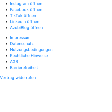
Instagram öffnen
Facebook öffnen
TikTok öffnen
LinkedIn öffnen
AzubiBlog öffnen
Impressum
Datenschutz
Nutzungsbedingungen
Rechtliche Hinweise
AGB
Barrierefreiheit
Vertrag widerrufen