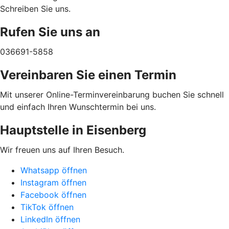
Schreiben Sie uns.
Rufen Sie uns an
036691-5858
Vereinbaren Sie einen Termin
Mit unserer Online-Terminvereinbarung buchen Sie schnell
und einfach Ihren Wunschtermin bei uns.
Hauptstelle in Eisenberg
Wir freuen uns auf Ihren Besuch.
Whatsapp öffnen
Instagram öffnen
Facebook öffnen
TikTok öffnen
LinkedIn öffnen