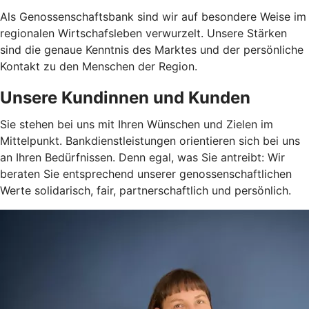
Als Genossenschaftsbank sind wir auf besondere Weise im
regionalen Wirtschafsleben verwurzelt. Unsere Stärken
sind die genaue Kenntnis des Marktes und der persönliche
Kontakt zu den Menschen der Region.
Unsere Kundinnen und Kunden
Sie stehen bei uns mit Ihren Wünschen und Zielen im
Mittelpunkt. Bankdienstleistungen orientieren sich bei uns
an Ihren Bedürfnissen. Denn egal, was Sie antreibt: Wir
beraten Sie entsprechend unserer genossenschaftlichen
Werte solidarisch, fair, partnerschaftlich und persönlich.