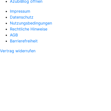
AzubiBlog öffnen
Impressum
Datenschutz
Nutzungsbedingungen
Rechtliche Hinweise
AGB
Barrierefreiheit
Vertrag widerrufen