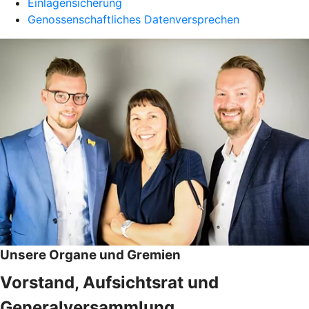
Einlagensicherung
Genossenschaftliches Datenversprechen
Unsere Organe und Gremien
Vorstand, Aufsichtsrat und
Generalversammlung