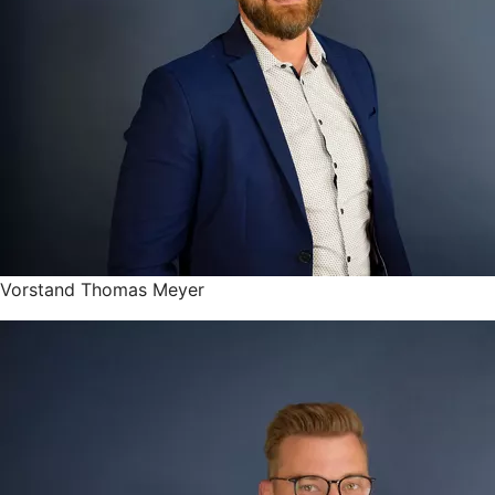
Vorstand Thomas Meyer