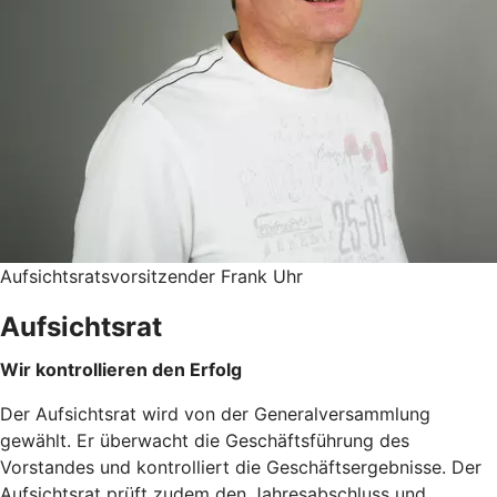
Aufsichtsratsvorsitzender Frank Uhr
Aufsichtsrat
Wir kontrollieren den Erfolg
Der Aufsichtsrat wird von der Generalversammlung
gewählt. Er überwacht die Geschäftsführung des
Vorstandes und kontrolliert die Geschäftsergebnisse. Der
Aufsichtsrat prüft zudem den Jahresabschluss und