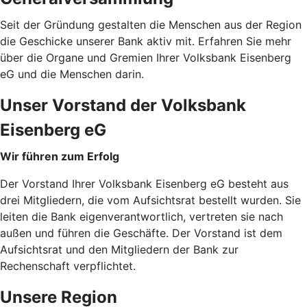
Seit der Gründung gestalten die Menschen aus der Region
die Geschicke unserer Bank aktiv mit. Erfahren Sie mehr
über die Organe und Gremien Ihrer Volksbank Eisenberg
eG und die Menschen darin.
Unser Vorstand der Volksbank
Eisenberg eG
Wir führen zum Erfolg
Der Vorstand Ihrer Volksbank Eisenberg eG besteht aus
drei Mitgliedern, die vom Aufsichtsrat bestellt wurden. Sie
leiten die Bank eigenverantwortlich, vertreten sie nach
außen und führen die Geschäfte. Der Vorstand ist dem
Aufsichtsrat und den Mitgliedern der Bank zur
Rechenschaft verpflichtet.
Unsere Region