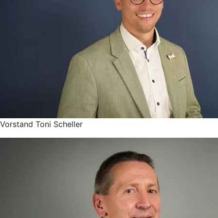
Vorstand Toni Scheller