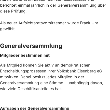
berichtet einmal jährlich in der Generalversammlung über
diese Prüfung.
Als neuer Aufsichtsratsvorsitzender wurde Frank Uhr
gewählt.
Generalversammlung
Mitglieder bestimmen mit
Als Mitglied können Sie aktiv an demokratischen
Entscheidungsprozessen Ihrer Volksbank Eisenberg eG
mitwirken. Dabei besitzt jedes Mitglied in der
Generalversammlung eine Stimme – unabhängig davon,
wie viele Geschäftsanteile es hat.
Aufgaben der Generalversammlung