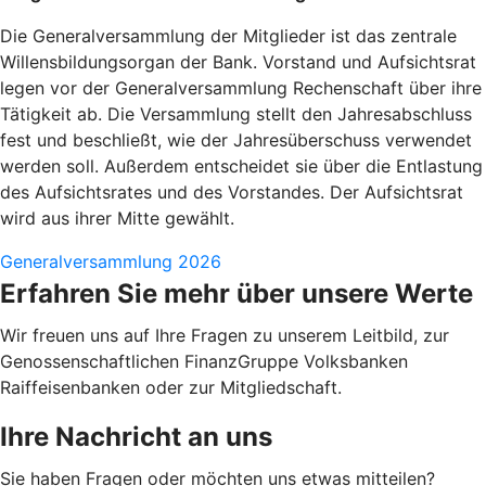
Die Generalversammlung der Mitglieder ist das zentrale
Willensbildungsorgan der Bank. Vorstand und Aufsichtsrat
legen vor der Generalversammlung Rechenschaft über ihre
Tätigkeit ab. Die Versammlung stellt den Jahresabschluss
fest und beschließt, wie der Jahresüberschuss verwendet
werden soll. Außerdem entscheidet sie über die Entlastung
des Aufsichtsrates und des Vorstandes. Der Aufsichtsrat
wird aus ihrer Mitte gewählt.
Generalversammlung 2026
Erfahren Sie mehr über unsere Werte
Wir freuen uns auf Ihre Fragen zu unserem Leitbild, zur
Genossenschaftlichen FinanzGruppe Volksbanken
Raiffeisenbanken oder zur Mitgliedschaft.
Ihre Nachricht an uns
Sie haben Fragen oder möchten uns etwas mitteilen?