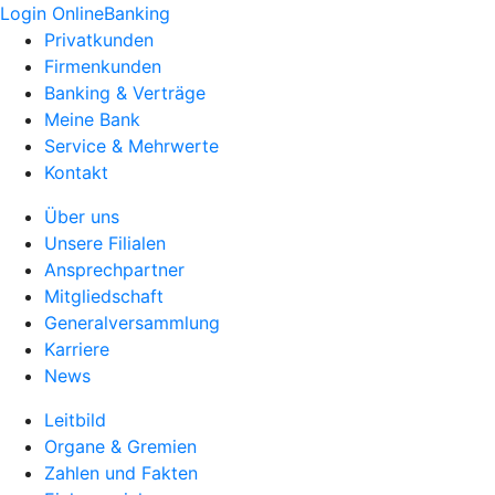
Login OnlineBanking
Privatkunden
Firmenkunden
Banking & Verträge
Meine Bank
Service & Mehrwerte
Kontakt
Über uns
Unsere Filialen
Ansprechpartner
Mitgliedschaft
Generalversammlung
Karriere
News
Leitbild
Organe & Gremien
Zahlen und Fakten