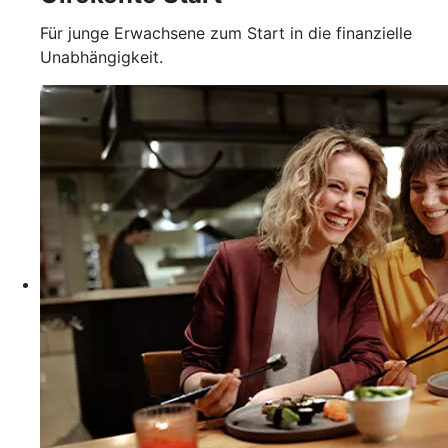
Für junge Erwachsene zum Start in die finanzielle
Unabhängigkeit.