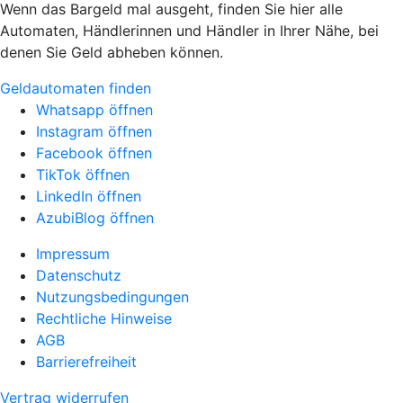
Wenn das Bargeld mal ausgeht, finden Sie hier alle
Automaten, Händlerinnen und Händler in Ihrer Nähe, bei
denen Sie Geld abheben können.
Geldautomaten finden
Whatsapp öffnen
Instagram öffnen
Facebook öffnen
TikTok öffnen
LinkedIn öffnen
AzubiBlog öffnen
Impressum
Datenschutz
Nutzungsbedingungen
Rechtliche Hinweise
AGB
Barrierefreiheit
Vertrag widerrufen