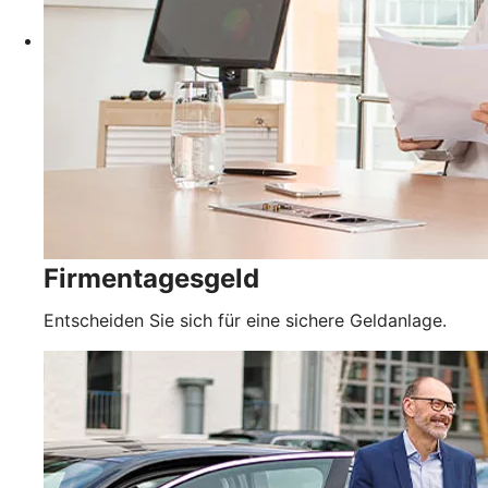
Firmentagesgeld
Entscheiden Sie sich für eine sichere Geldanlage.