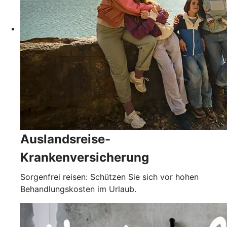
Auslandsreise-
Krankenversicherung
Sorgenfrei reisen: Schützen Sie sich vor hohen
Behandlungskosten im Urlaub.