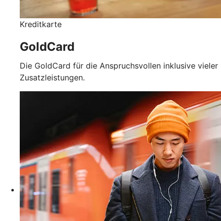
Kreditkarte
GoldCard
Die GoldCard für die Anspruchsvollen inklusive vieler
Zusatzleistungen.