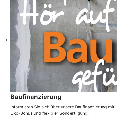
Baufinanzierung
Informieren Sie sich über unsere Baufinanzierung mit
Öko-Bonus und flexibler Sondertilgung.