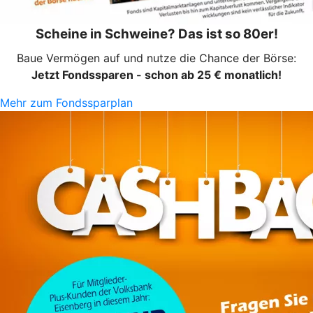
Scheine in Schweine? Das ist so 80er!
Baue Vermögen auf und nutze die Chance der Börse:
Jetzt Fondssparen - schon ab 25 € monatlich!
Mehr zum Fondssparplan