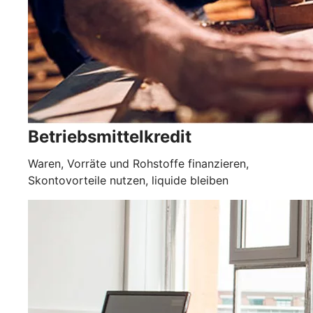
Betriebsmittelkredit
Waren, Vorräte und Rohstoffe finanzieren,
Skontovorteile nutzen, liquide bleiben