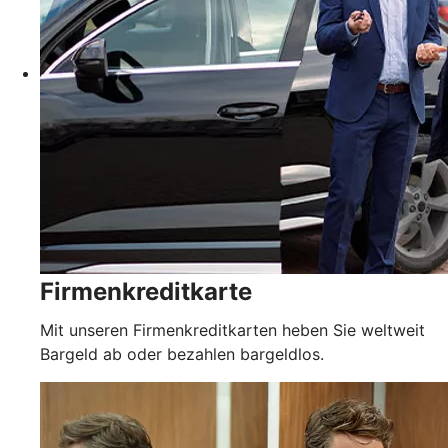
Firmenkreditkarte
Mit unseren Firmenkreditkarten heben Sie weltweit
Bargeld ab oder bezahlen bargeldlos.