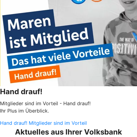
Hand drauf!
Mitglieder sind im Vorteil - Hand drauf!
Ihr Plus im Überblick.
Hand drauf! Mitglieder sind im Vorteil
Aktuelles aus Ihrer Volksbank