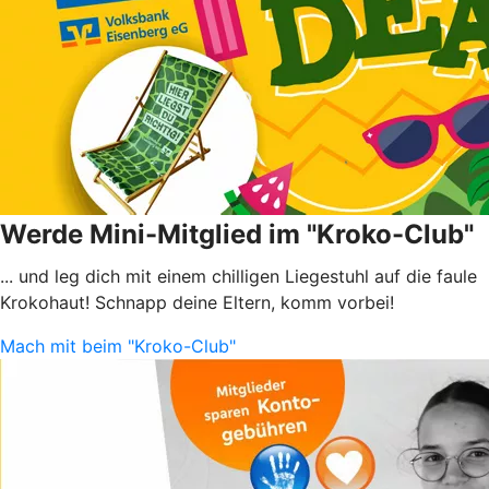
Werde Mini-Mitglied im "Kroko-Club"
... und leg dich mit einem chilligen Liegestuhl auf die faule
Krokohaut! Schnapp deine Eltern, komm vorbei!
Mach mit beim "Kroko-Club"