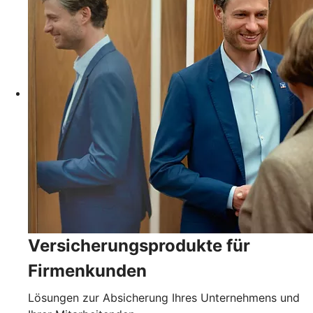
Versicherungsprodukte für
Firmenkunden
Lösungen zur Absicherung Ihres Unternehmens und