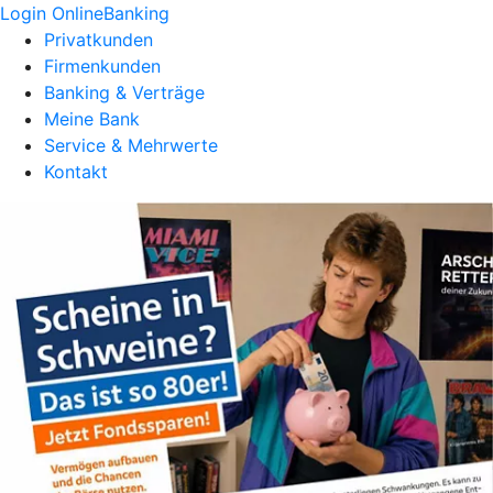
Login OnlineBanking
Privatkunden
Firmenkunden
Banking & Verträge
Meine Bank
Service & Mehrwerte
Kontakt