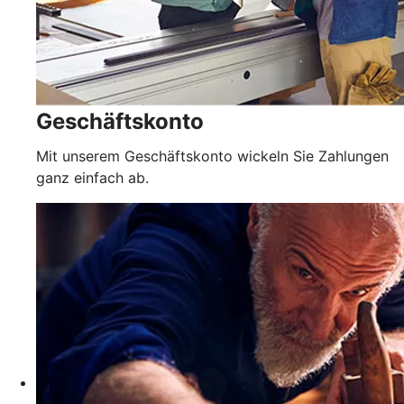
Geschäftskonto
Mit unserem Geschäftskonto wickeln Sie Zahlungen
ganz einfach ab.