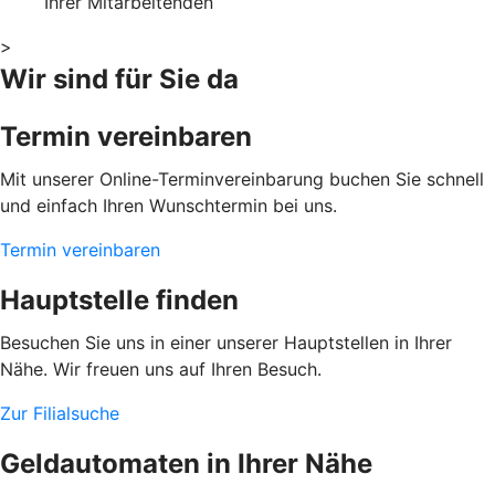
Ihrer Mitarbeitenden
>
Wir sind für Sie da
Termin vereinbaren
Mit unserer Online-Terminvereinbarung buchen Sie schnell
und einfach Ihren Wunschtermin bei uns.
Termin vereinbaren
Hauptstelle finden
Besuchen Sie uns in einer unserer Hauptstellen in Ihrer
Nähe. Wir freuen uns auf Ihren Besuch.
Zur Filialsuche
Geldautomaten in Ihrer Nähe