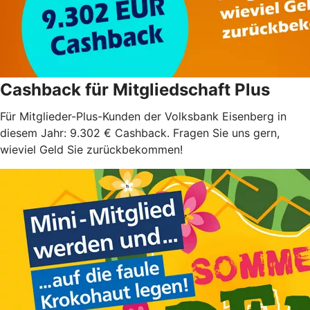
Cashback für Mitgliedschaft Plus
Für Mitglieder-Plus-Kunden der Volksbank Eisenberg in
diesem Jahr: 9.302 € Cashback. Fragen Sie uns gern,
wieviel Geld Sie zurückbekommen!