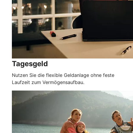
Tagesgeld
Nutzen Sie die flexible Geldanlage ohne feste
Laufzeit zum Vermögensaufbau.