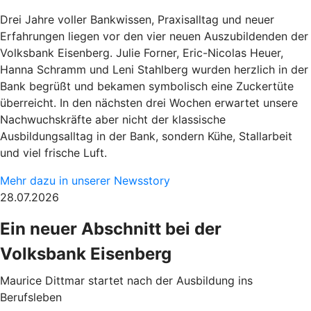
Drei Jahre voller Bankwissen, Praxisalltag und neuer
Erfahrungen liegen vor den vier neuen Auszubildenden der
Volksbank Eisenberg. Julie Forner, Eric-Nicolas Heuer,
Hanna Schramm und Leni Stahlberg wurden herzlich in der
Bank begrüßt und bekamen symbolisch eine Zuckertüte
überreicht. In den nächsten drei Wochen erwartet unsere
Nachwuchskräfte aber nicht der klassische
Ausbildungsalltag in der Bank, sondern Kühe, Stallarbeit
und viel frische Luft.
Mehr dazu in unserer Newsstory
28.07.2026
Ein neuer Abschnitt bei der
Volksbank Eisenberg
Maurice Dittmar startet nach der Ausbildung ins
Berufsleben