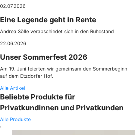
02.07.2026
Eine Legende geht in Rente
Andrea Sölle verabschiedet sich in den Ruhestand
22.06.2026
Unser Sommerfest 2026
Am 19. Juni feierten wir gemeinsam den Sommerbeginn
auf dem Etzdorfer Hof.
Alle Artikel
Beliebte Produkte für
Privatkundinnen und Privatkunden
Alle Produkte
‹