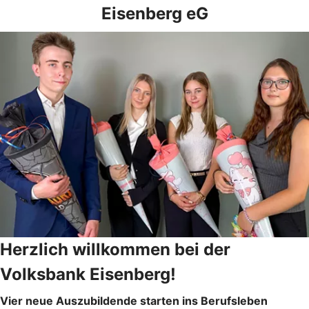
Eisenberg eG
Herzlich willkommen bei der
Volksbank Eisenberg!
Vier neue Auszubildende starten ins Berufsleben