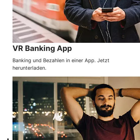
VR Banking App
Banking und Bezahlen in einer App. Jetzt
herunterladen.