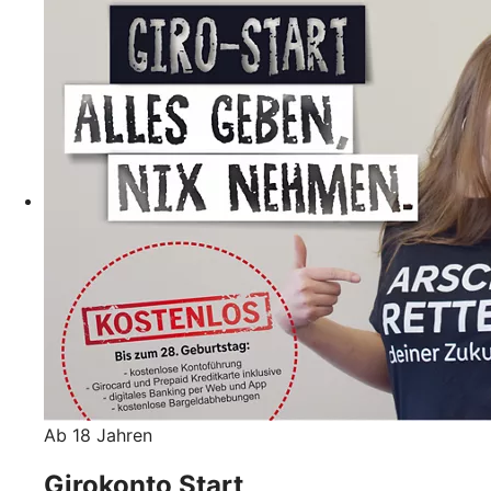
Ab 18 Jahren
Girokonto Start