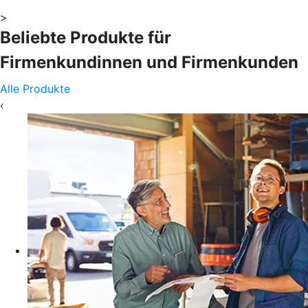
>
Beliebte Produkte für
Firmenkundinnen und Firmenkunden
Alle Produkte
‹