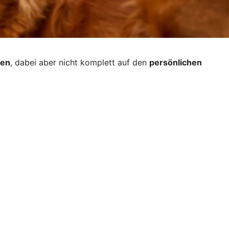
gen
, dabei aber nicht komplett auf den
persönlichen