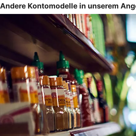
Andere Kontomodelle in unserem Ang