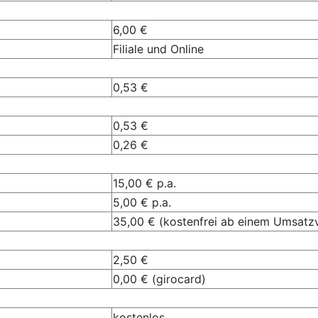
6,00 €
Filiale und Online
0,53 €
0,53 €
0,26 €
15,00 € p.a.
5,00 € p.a.
35,00 € (kostenfrei ab einem Umsatz
2,50 €
0,00 € (girocard)
kostenlos