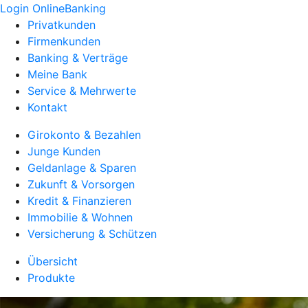
Login OnlineBanking
Privatkunden
Firmenkunden
Banking & Verträge
Meine Bank
Service & Mehrwerte
Kontakt
Girokonto & Bezahlen
Junge Kunden
Geldanlage & Sparen
Zukunft & Vorsorgen
Kredit & Finanzieren
Immobilie & Wohnen
Versicherung & Schützen
Übersicht
Produkte