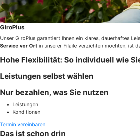
GiroPlus
Unser GiroPlus garantiert Ihnen ein klares, dauerhaftes L
Service vor Ort
in unserer Filaile verzichten möchten, ist 
Hohe Flexibilität: So individuell wie Si
Leistungen selbst wählen
Nur bezahlen, was Sie nutzen
Leistungen
Konditionen
Termin vereinbaren
Das ist schon drin