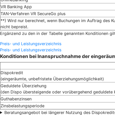
VR Banking App
TAN-Verfahren VR SecureGo plus
**) Wird nur berechnet, wenn Buchungen im Auftrag des K
nicht bepreist.
Ergänzend zu den in der Tabelle genannten Konditionen gil
Preis- und Leistungsverzeichnis
Preis- und Leistungsverzeichnis
Konditionen bei Inanspruchnahme der eingeräu
Dispokredit
(eingeräumte, unbefristete Überziehungsmöglichkeit)
Geduldete Überziehung
(den Dispo übersteigende oder vorübergehend geduldete 
Guthabenzinsen
Zinsbelastungsperiode
Beratungsangebot bei längerer Nutzung des Dispokredit