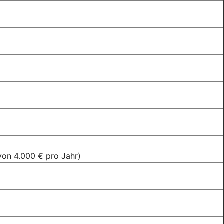
von 4.000 € pro Jahr)