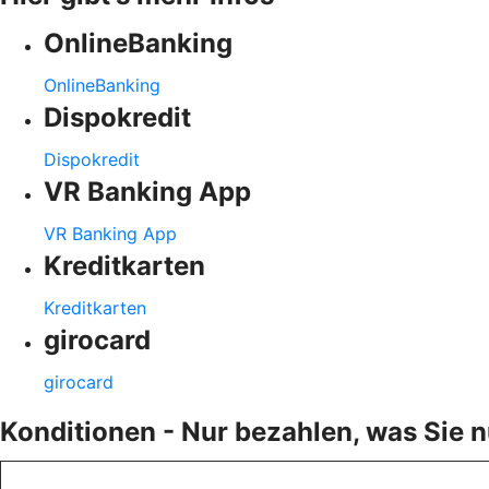
OnlineBanking
OnlineBanking
Dispokredit
Dispokredit
VR Banking App
VR Banking App
Kreditkarten
Kreditkarten
girocard
girocard
Konditionen - Nur bezahlen, was Sie 