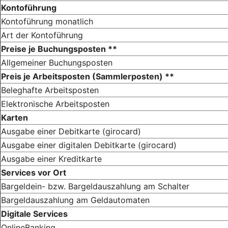
Kontoführung
Kontoführung monatlich
Art der Kontoführung
Preise je Buchungsposten **
Allgemeiner Buchungsposten
Preis je Arbeitsposten (Sammlerposten) **
Beleghafte Arbeitsposten
Elektronische Arbeitsposten
Karten
Ausgabe einer Debitkarte (girocard)
Ausgabe einer digitalen Debitkarte (girocard)
Ausgabe einer Kreditkarte
Services vor Ort
Bargeldein- bzw. Bargeldauszahlung am Schalter
Bargeldauszahlung am Geldautomaten
Digitale Services
OnlineBanking