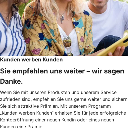
Kunden werben Kunden
Sie empfehlen uns weiter – wir sagen
Danke.
Wenn Sie mit unseren Produkten und unserem Service
zufrieden sind, empfehlen Sie uns gerne weiter und sichern
Sie sich attraktive Prämien. Mit unserem Programm
„Kunden werben Kunden“ erhalten Sie für jede erfolgreiche
Kontoeröffnung einer neuen Kundin oder eines neuen
Kunden eine Prämie.