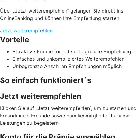
Über „Jetzt weiterempfehlen“ gelangen Sie direkt ins
OnlineBanking und können Ihre Empfehlung starten.
Jetzt weiterempfehlen
Vorteile
Attraktive Prämie für jede erfolgreiche Empfehlung
Einfaches und unkompliziertes Weiterempfehlen
Unbegrenzte Anzahl an Empfehlungen möglich
So einfach funktioniert´s
Jetzt weiterempfehlen
Klicken Sie auf „Jetzt weiterempfehlen“, um zu starten und
Freundinnen, Freunde sowie Familienmitglieder für unser
Leistungen zu begeistern.
Konto für die Prämie auswählen