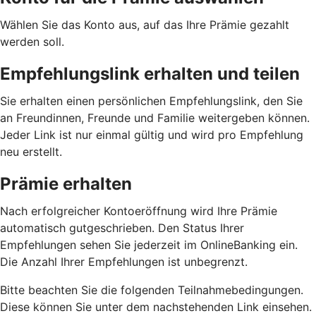
Wählen Sie das Konto aus, auf das Ihre Prämie gezahlt
werden soll.
Empfehlungslink erhalten und teilen
Sie erhalten einen persönlichen Empfehlungslink, den Sie
an Freundinnen, Freunde und Familie weitergeben können.
Jeder Link ist nur einmal gültig und wird pro Empfehlung
neu erstellt.
Prämie erhalten
Nach erfolgreicher Kontoeröffnung wird Ihre Prämie
automatisch gutgeschrieben. Den Status Ihrer
Empfehlungen sehen Sie jederzeit im OnlineBanking ein.
Die Anzahl Ihrer Empfehlungen ist unbegrenzt.
Bitte beachten Sie die folgenden Teilnahmebedingungen.
Diese können Sie unter dem nachstehenden Link einsehen.