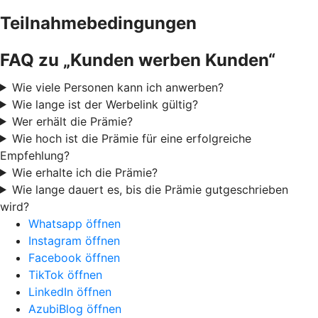
Teilnahmebedingungen
FAQ zu „Kunden werben Kunden“
Wie viele Personen kann ich anwerben?
Wie lange ist der Werbelink gültig?
Wer erhält die Prämie?
Wie hoch ist die Prämie für eine erfolgreiche
Empfehlung?
Wie erhalte ich die Prämie?
Wie lange dauert es, bis die Prämie gutgeschrieben
wird?
Whatsapp öffnen
Instagram öffnen
Facebook öffnen
TikTok öffnen
LinkedIn öffnen
AzubiBlog öffnen