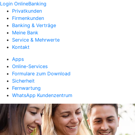
Login OnlineBanking
Privatkunden
Firmenkunden
Banking & Verträge
Meine Bank
Service & Mehrwerte
Kontakt
Apps
Online-Services
Formulare zum Download
Sicherheit
Fernwartung
WhatsApp Kundenzentrum