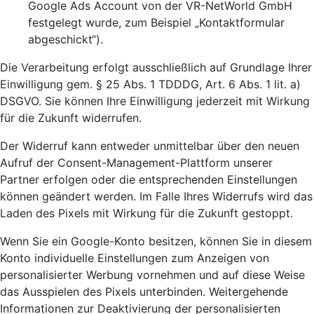
Google Ads Account von der VR-NetWorld GmbH
festgelegt wurde, zum Beispiel „Kontaktformular
abgeschickt“).
Die Verarbeitung erfolgt ausschließlich auf Grundlage Ihrer
Einwilligung gem. § 25 Abs. 1 TDDDG, Art. 6 Abs. 1 lit. a)
DSGVO. Sie können Ihre Einwilligung jederzeit mit Wirkung
für die Zukunft widerrufen.
Der Widerruf kann entweder unmittelbar über den neuen
Aufruf der Consent-Management-Plattform unserer
Partner erfolgen oder die entsprechenden Einstellungen
können geändert werden. Im Falle Ihres Widerrufs wird das
Laden des Pixels mit Wirkung für die Zukunft gestoppt.
Wenn Sie ein Google-Konto besitzen, können Sie in diesem
Konto individuelle Einstellungen zum Anzeigen von
personalisierter Werbung vornehmen und auf diese Weise
das Ausspielen des Pixels unterbinden. Weitergehende
Informationen zur Deaktivierung der personalisierten