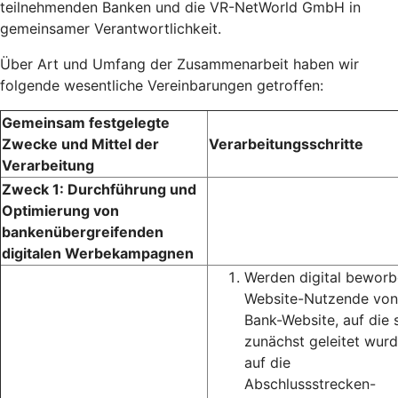
teilnehmenden Banken und die VR-NetWorld GmbH in
gemeinsamer Verantwortlichkeit.
Über Art und Umfang der Zusammenarbeit haben wir
folgende wesentliche Vereinbarungen getroffen:
Gemeinsam festgelegte
Zwecke und Mittel der
Verarbeitungsschritte
Verarbeitung
Zweck 1: Durchführung und
Optimierung von
bankenübergreifenden
digitalen Werbekampagnen
Werden digital bewor
Website-Nutzende von
Bank-Website, auf die 
zunächst geleitet wurd
auf die
Abschlussstrecken-