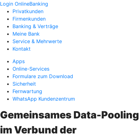
Login OnlineBanking
Privatkunden
Firmenkunden
Banking & Verträge
Meine Bank
Service & Mehrwerte
Kontakt
Apps
Online-Services
Formulare zum Download
Sicherheit
Fernwartung
WhatsApp Kundenzentrum
Gemeinsames Data-Pooling
im Verbund der