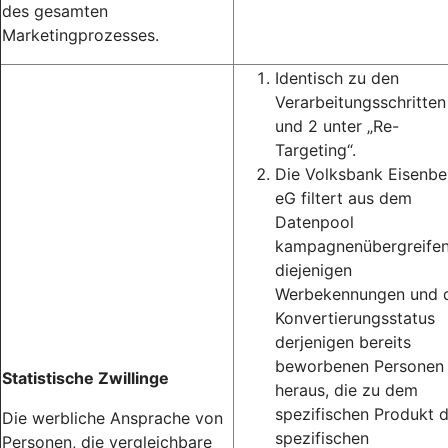
des gesamten
Marketingprozesses.
Identisch zu den
Verarbeitungsschritten
und 2 unter „Re-
Targeting“.
Die Volksbank Eisenbe
eG filtert aus dem
Datenpool
kampagnenübergreife
diejenigen
Werbekennungen und 
Konvertierungsstatus
derjenigen bereits
beworbenen Personen
Statistische Zwillinge
heraus, die zu dem
spezifischen Produkt 
Die werbliche Ansprache von
spezifischen
Personen, die vergleichbare