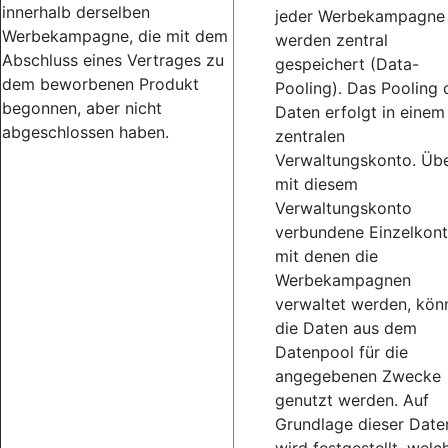
innerhalb derselben
jeder Werbekampagne
Werbekampagne, die mit dem
werden zentral
Abschluss eines Vertrages zu
gespeichert (Data-
dem beworbenen Produkt
Pooling). Das Pooling 
begonnen, aber nicht
Daten erfolgt in einem
abgeschlossen haben.
zentralen
Verwaltungskonto. Üb
mit diesem
Verwaltungskonto
verbundene Einzelkont
mit denen die
Werbekampagnen
verwaltet werden, kön
die Daten aus dem
Datenpool für die
angegebenen Zwecke
genutzt werden. Auf
Grundlage dieser Date