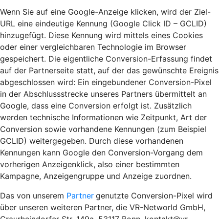
Wenn Sie auf eine Google-Anzeige klicken, wird der Ziel-
URL eine eindeutige Kennung (Google Click ID – GCLID)
hinzugefügt. Diese Kennung wird mittels eines Cookies
oder einer vergleichbaren Technologie im Browser
gespeichert. Die eigentliche Conversion-Erfassung findet
auf der Partnerseite statt, auf der das gewünschte Ereignis
abgeschlossen wird: Ein eingebundener Conversion-Pixel
in der Abschlussstrecke unseres Partners übermittelt an
Google, dass eine Conversion erfolgt ist. Zusätzlich
werden technische Informationen wie Zeitpunkt, Art der
Conversion sowie vorhandene Kennungen (zum Beispiel
GCLID) weitergegeben. Durch diese vorhandenen
Kennungen kann Google den Conversion-Vorgang dem
vorherigen Anzeigenklick, also einer bestimmten
Kampagne, Anzeigengruppe und Anzeige zuordnen.
Das von unserem
Partner
genutzte Conversion-Pixel wird
über unseren weiteren Partner, die VR-Networld GmbH,