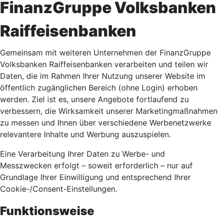
FinanzGruppe Volksbanken
Raiffeisenbanken
Gemeinsam mit weiteren Unternehmen der FinanzGruppe
Volksbanken Raiffeisenbanken verarbeiten und teilen wir
Daten, die im Rahmen Ihrer Nutzung unserer Website im
öffentlich zugänglichen Bereich (ohne Login) erhoben
werden. Ziel ist es, unsere Angebote fortlaufend zu
verbessern, die Wirksamkeit unserer Marketingmaßnahmen
zu messen und Ihnen über verschiedene Werbenetzwerke
relevantere Inhalte und Werbung auszuspielen.
Eine Verarbeitung Ihrer Daten zu Werbe- und
Messzwecken erfolgt – soweit erforderlich – nur auf
Grundlage Ihrer Einwilligung und entsprechend Ihrer
Cookie-/Consent-Einstellungen.
Funktionsweise