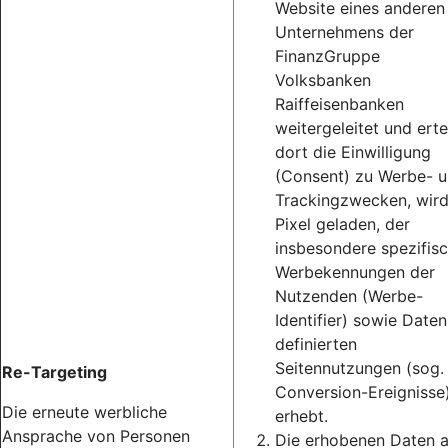
Website eines anderen
Unternehmens der
FinanzGruppe
Volksbanken
Raiffeisenbanken
weitergeleitet und erte
dort die Einwilligung
(Consent) zu Werbe- 
Trackingzwecken, wird
Pixel geladen, der
insbesondere spezifis
Werbekennungen der
Nutzenden (Werbe-
Identifier) sowie Daten
definierten
Seitennutzungen (sog.
Re-Targeting
Conversion-Ereignisse
Die erneute werbliche
erhebt.
Ansprache von Personen
Die erhobenen Daten 