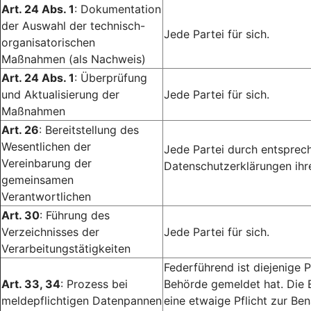
Art. 24 Abs. 1
: Dokumentation
der Auswahl der technisch-
Jede Partei für sich.
organisatorischen
Maßnahmen (als Nachweis)
Art. 24 Abs. 1
: Überprüfung
und Aktualisierung der
Jede Partei für sich.
Maßnahmen
Art. 26
: Bereitstellung des
Wesentlichen der
Jede Partei durch entsprech
Vereinbarung der
Datenschutzerklärungen ihr
gemeinsamen
Verantwortlichen
Art. 30
: Führung des
Verzeichnisses der
Jede Partei für sich.
Verarbeitungstätigkeiten
Federführend ist diejenige P
Art. 33, 34
: Prozess bei
Behörde gemeldet hat. Die 
meldepflichtigen Datenpannen
eine etwaige Pflicht zur Ben