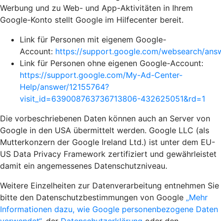
Werbung und zu Web- und App-Aktivitäten in Ihrem
Google-Konto stellt Google im Hilfecenter bereit.
Link für Personen mit eigenem Google-
Account:
https://support.google.com/websearch/an
Link für Personen ohne eigenen Google-Account:
https://support.google.com/My-Ad-Center-
Help/answer/12155764?
visit_id=639008763736713806-432625051&rd=1
Die vorbeschriebenen Daten können auch an Server von
Google in den USA übermittelt werden. Google LLC (als
Mutterkonzern der Google Ireland Ltd.) ist unter dem EU-
US Data Privacy Framework zertifiziert und gewährleistet
damit ein angemessenes Datenschutzniveau.
Weitere Einzelheiten zur Datenverarbeitung entnehmen Sie
bitte den Datenschutzbestimmungen von Google
„Mehr
Informationen dazu, wie Google personenbezogene Daten