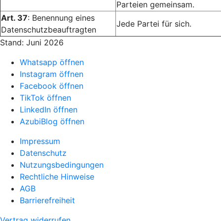
Parteien gemeinsam.
Art. 37
: Benennung eines
Jede Partei für sich.
Datenschutzbeauftragten
Stand: Juni 2026
Whatsapp öffnen
Instagram öffnen
Facebook öffnen
TikTok öffnen
LinkedIn öffnen
AzubiBlog öffnen
Impressum
Datenschutz
Nutzungsbedingungen
Rechtliche Hinweise
AGB
Barrierefreiheit
Vertrag widerrufen