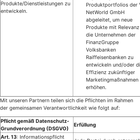
Produkte/Dienstleistungen zu
Produktportfolios der
entwickeln.
NetWorld GmbH
abgeleitet, um neue
Produkte mit Relevanz
die Unternehmen der
FinanzGruppe
Volksbanken
Raiffeisenbanken zu
entwickeln und/oder d
Effizienz zukünftiger
Marketingmaßnahmen 
erhöhen.
Mit unseren Partnern teilen sich die Pflichten im Rahmen
der gemeinsamen Verantwortlichkeit wie folgt auf:
Pflicht gemäß Datenschutz-
Erfüllung
Grundverordnung (DSGVO)
Art. 13
: Informationspflicht